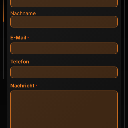
Nachname
E-Mail
*
Telefon
Nachricht
*