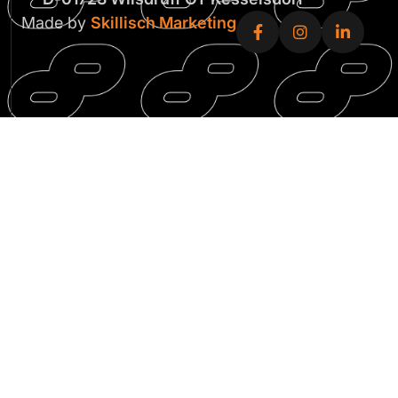
Made by
Skillisch Marketing