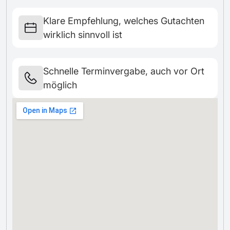
Klare Empfehlung, welches Gutachten
wirklich sinnvoll ist
Schnelle Terminvergabe, auch vor Ort
möglich