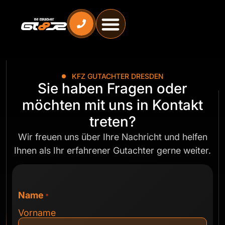
Inhalt
springen
KFZ GUTACHTER DRESDEN
Sie haben Fragen oder
möchten mit uns in Kontakt
treten?
Wir freuen uns über Ihre Nachricht und helfen
Ihnen als Ihr erfahrener Gutachter gerne weiter.
Name
*
Vorname