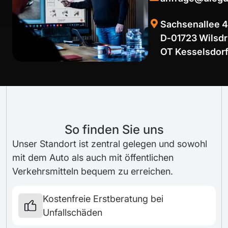
Sachsenallee 4
D‑01723 Wilsdr
OT Kesselsdor
So finden Sie uns
Unser Standort ist zentral gelegen und sowohl
mit dem Auto als auch mit öffentlichen
Verkehrsmitteln bequem zu erreichen.
Kostenfreie Erstberatung bei
Unfallschäden