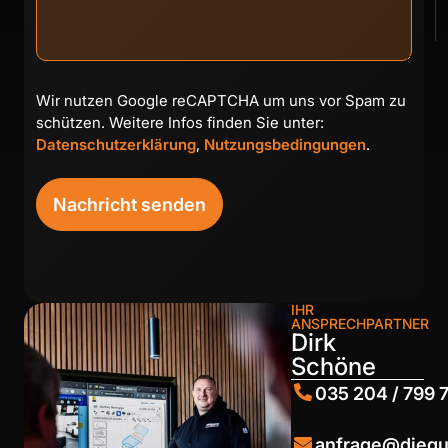
Wir nutzen Google reCAPTCHA um uns vor Spam zu
schützen. Weitere Infos finden Sie unter:
Datenschutzerklärung
,
Nutzungsbedingungen
.
IHR
ANSPRECHPARTNER
Dirk
Schöne
035 204 / 799 
anfrage@diegu