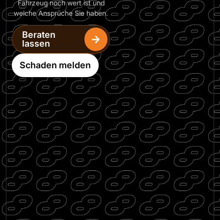
Fahrzeug noch wert ist und
welche Ansprüche Sie haben.
Beraten
lassen
Schaden melden