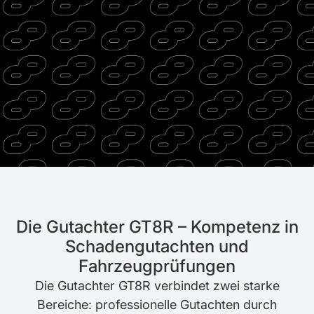
Die Gutachter GT8R – Kompetenz in
Schadengutachten und
Fahrzeugprüfungen
Die Gutachter GT8R verbindet zwei starke
Bereiche: professionelle Gutachten durch